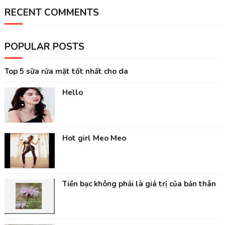
RECENT COMMENTS
POPULAR POSTS
Top 5 sữa rửa mặt tốt nhất cho da
Hello
Hot girl Meo Meo
Tiền bạc không phải là giá trị của bản thân