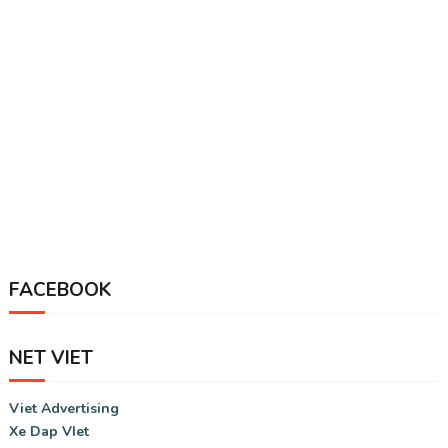
FACEBOOK
NET VIET
Viet Advertising
Xe Dap VIet