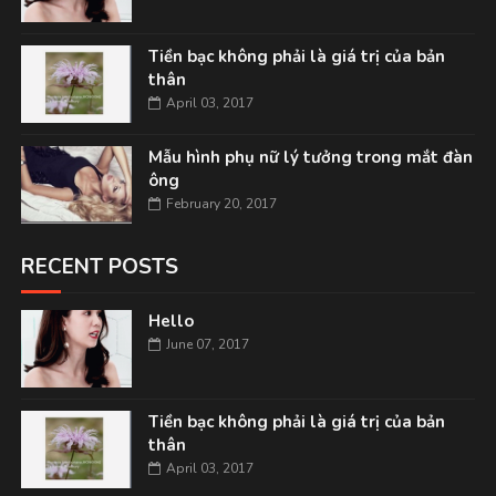
Tiền bạc không phải là giá trị của bản
thân
April 03, 2017
Mẫu hình phụ nữ lý tưởng trong mắt đàn
ông
February 20, 2017
RECENT POSTS
Hello
June 07, 2017
Tiền bạc không phải là giá trị của bản
thân
April 03, 2017