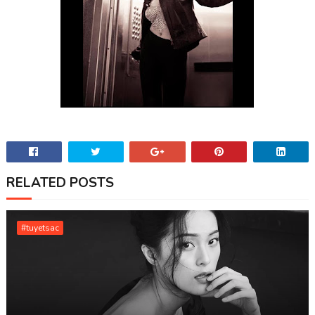
RELATED POSTS
#tuyetsac