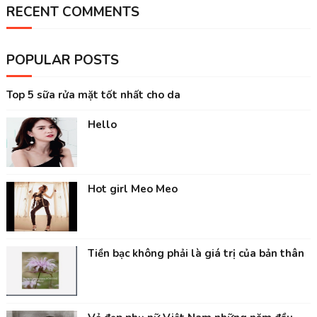
RECENT COMMENTS
POPULAR POSTS
Top 5 sữa rửa mặt tốt nhất cho da
Hello
Hot girl Meo Meo
Tiền bạc không phải là giá trị của bản thân