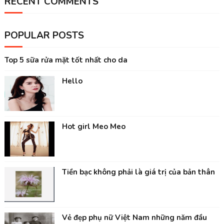
RECENT COMMENTS
POPULAR POSTS
Top 5 sữa rửa mặt tốt nhất cho da
Hello
Hot girl Meo Meo
Tiền bạc không phải là giá trị của bản thân
Vẻ đẹp phụ nữ Việt Nam những năm đầu